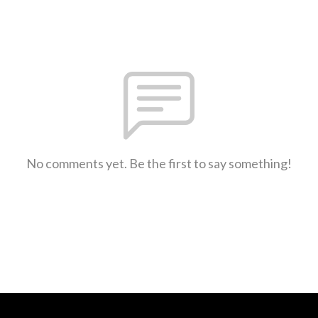
No comments yet. Be the first to say something!