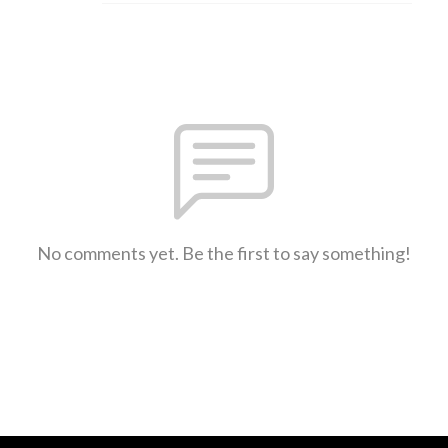
No comments yet. Be the first to say something!